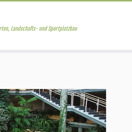
rten, Landschafts- und Sportplatzbau